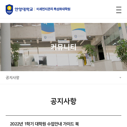
미세먼지관리, 특성화대학원
커뮤니티
공지사항
공지사항
2022년 1학기 대학원 수업안내 가이드 북